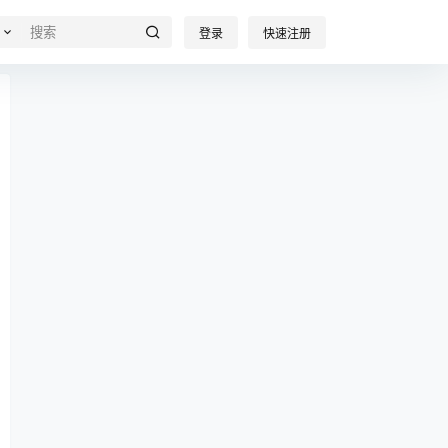
登录
快速注册