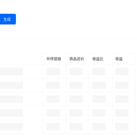
生成
伙伴层级
商品总价
收益比
收益