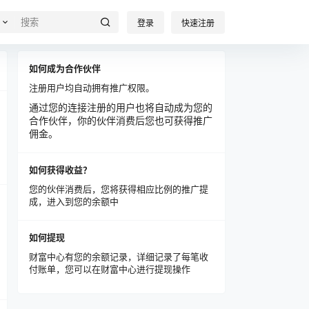
登录
快速注册
如何成为合作伙伴
注册用户均自动拥有推广权限。
通过您的连接注册的用户也将自动成为您的
合作伙伴，你的伙伴消费后您也可获得推广
佣金。
如何获得收益？
您的伙伴消费后，您将获得相应比例的推广提
成，进入到您的余额中
如何提现
财富中心有您的余额记录，详细记录了每笔收
付账单，您可以在财富中心进行提现操作