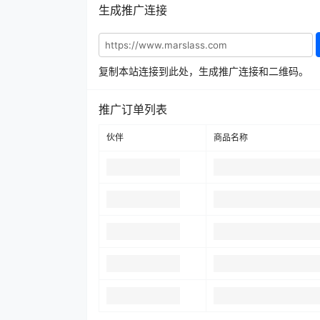
生成推广连接
复制本站连接到此处，生成推广连接和二维码。
推广订单列表
伙伴
商品名称