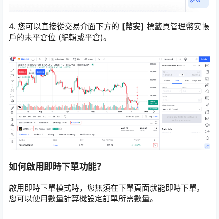
4. 您可以直接從交易介面下方的
[幣安]
標籤頁管理幣安帳
戶的未平倉位 (編輯或平倉)。
如何啟用即時下單功能？
啟用即時下單模式時，您無須在下單頁面就能即時下單。
您可以使用數量計算機設定訂單所需數量。