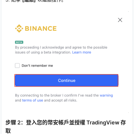
步驟 2：登入您的幣安帳戶並授權 TradingView 存
取