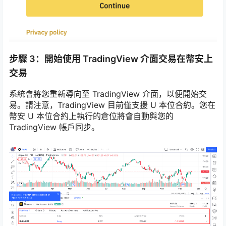
步驟 3：開始使用 TradingView 介面交易在幣安上
交易
系統會將您重新導向至 TradingView 介面，以便開始交
易。請注意，TradingView 目前僅支援 U 本位合約。您在
幣安 U 本位合約上執行的倉位將會自動與您的
TradingView 帳戶同步。