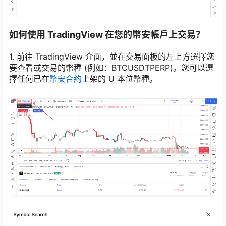
如何使用 TradingView 在您的幣安帳戶上交易？
1. 前往 TradingView 介面，並在交易面板的左上方選擇您
要查看或交易的幣種 (例如：BTCUSDTPERP)。您可以選
擇任何已在
幣安合約
上架的 U 本位幣種。