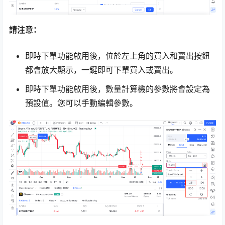
請注意：
即時下單功能啟用後，位於左上角的買入和賣出按鈕
都會放大顯示，一鍵即可下單買入或賣出。
即時下單功能啟用後，數量計算機的參數將會設定為
預設值。您可以手動編輯參數。