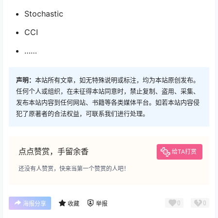
Stochastic
CCI
……
声明：
本站所有文章，如无特殊说明或标注，均为本站原创发布。
任何个人或组织，在未征得本站同意时，禁止复制、盗用、采集、
发布本站内容到任何网站、书籍等各类媒体平台。如若本站内容侵
犯了原著者的合法权益，可联系我们进行处理。
点点赞赏，手留余香
给TA打赏
还没有人赞赏，快来当第一个赞赏的人吧！
0
0
海报分享
收藏
举报