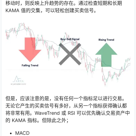
移动时，则反映上升趋势的存在。通过检查短期和长期
KAMA 值的交集，可以轻松创建买卖信号。
但是，应该注意的是，没有任何一个指标足以进行交易。
无论它产生的买卖信号有多好，从另一个指标获得确认都
将非常有用。WaveTrend 或 RSI 可以优先确认交易资产中
的 KAMA 指标。但除此之外；
MACD