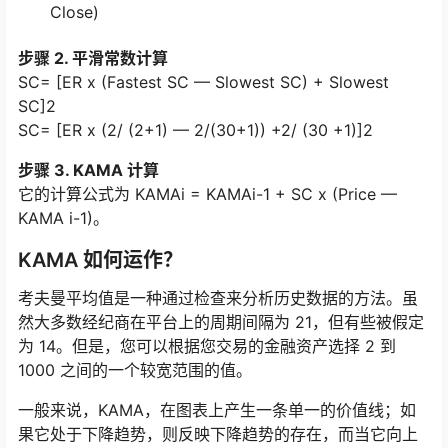
Close)
步骤 2. 平滑常数计算
SC= [ER x (Fastest SC — Slowest SC) + Slowest
SC]2
SC= [ER x (2/ (2+1) — 2/(30+1)) +2/ (30 +1)]2
步骤 3. KAMA 计算
它的计算公式为 KAMAi = KAMAi-1 + SC x (Price —
KAMA i-1)。
KAMA 如何运作？
考夫曼平均值是一种通过检查来分析历史数据的方法。虽
然大多数经纪商在平台上的周期间隔为 21，但有些被假定
为 14。但是，您可以根据您交易的金融资产选择 2 到
1000 之间的一个较宽范围的值。
一般来说，KAMA，在图表上产生一条单一的价值线；如
果它处于下降趋势，则反映下降趋势的存在，而当它向上