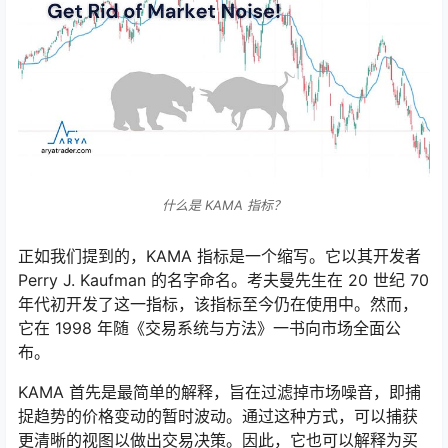
什么是 KAMA 指标？
正如我们提到的，KAMA 指标是一个缩写。它以其开发者
Perry J. Kaufman 的名字命名。考夫曼先生在 20 世纪 70
年代初开发了这一指标，该指标至今仍在使用中。然而，
它在 1998 年随《交易系统与方法》一书向市场全面公
布。
KAMA 首先是最简单的解释，旨在过滤掉市场噪音，即捕
捉趋势的价格变动的暂时波动。通过这种方式，可以捕获
更清晰的视图以做出交易决策。因此，它也可以解释为买