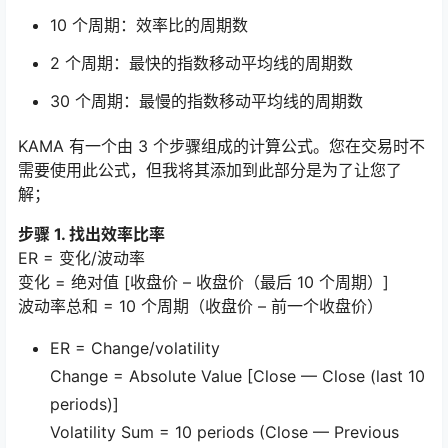
10 个周期：效率比的周期数
2 个周期：最快的指数移动平均线的周期数
30 个周期：最慢的指数移动平均线的周期数
KAMA 有一个由 3 个步骤组成的计算公式。您在交易时不
需要使用此公式，但我将其添加到此部分是为了让您了
解；
步骤 1. 找出效率比率
ER = 变化/波动率
变化 = 绝对值 [收盘价 – 收盘价（最后 10 个周期）]
波动率总和 = 10 个周期（收盘价 – 前一个收盘价）
ER = Change/volatility
Change = Absolute Value [Close — Close (last 10
periods)]
Volatility Sum = 10 periods (Close — Previous