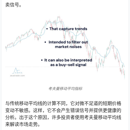
卖信号。
考夫曼移动平均指标
与传统移动平均线的计算不同，它对微不足道的短期价格
变动不敏感。这样，它不会产生错误信号并提供更健康的
分析。出于这个原因，许多投资者使用考夫曼移动平均线
来解读市场走势。