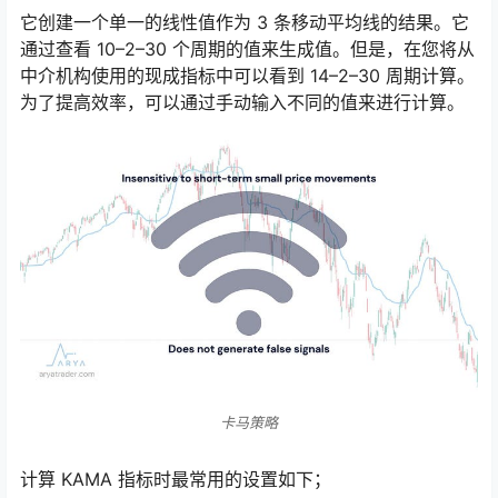
它创建一个单一的线性值作为 3 条移动平均线的结果。它
通过查看 10–2–30 个周期的值来生成值。但是，在您将从
中介机构使用的现成指标中可以看到 14–2–30 周期计算。
为了提高效率，可以通过手动输入不同的值来进行计算。
卡马策略
计算 KAMA 指标时最常用的设置如下；