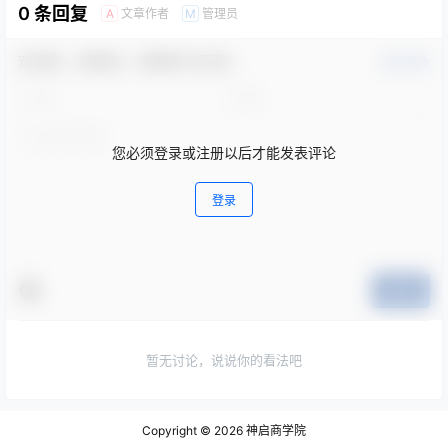
0 条回复
文章作者
管理员
A
M
欢迎您，新朋友，感谢参与互动！
确认修改
您必须登录或注册以后才能发表评论
登录
提交
暂无讨论，说说你的看法吧
Copyright © 2026
神启商学院