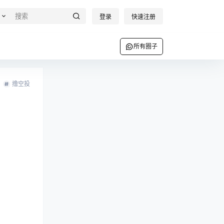
登录
快速注册
所有圈子
撸空投