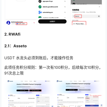
2. RWAfi
2.1：
Asseto
USDT 水龙头必须到账后，才能操作任务
此项任务积分规则：第一次有100积分，后续每次10积分，
91次总上限