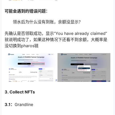
可能会遇到的错误问题：
领水后为什么没有到账，余额没显示？
先确认是否领取成功，显示”You have already claimed”
就说明成功了，如果这种情况下还看不到余额，大概率是
没切换到pharos链
3. Collect NFTs
3.1：
Grandline