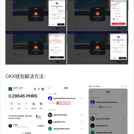
OKX钱包解决方法：