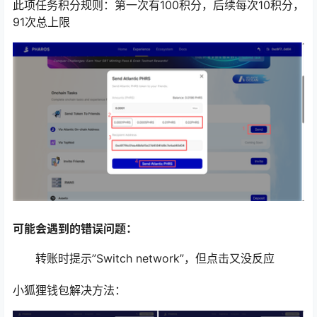
此项任务积分规则：第一次有100积分，后续每次10积分，
91次总上限
可能会遇到的错误问题：
转账时提示”Switch network”，但点击又没反应
小狐狸钱包解决方法：