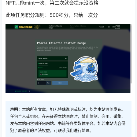
NFT只能mint一次，第二次就会提示没资格
此项任务积分规则：500积分，只给一次分
声明：
本站所有文章，如无特殊说明或标注，均为本站原创发布。
任何个人或组织，在未征得本站同意时，禁止复制、盗用、采集、
发布本站内容到任何网站、书籍等各类媒体平台。如若本站内容侵
犯了原著者的合法权益，可联系我们进行处理。