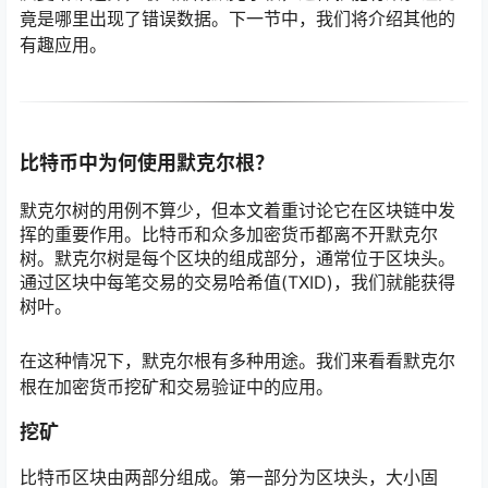
竟是哪里出现了错误数据。下一节中，我们将介绍其他的
有趣应用。
比特币中为何使用默克尔根？
默克尔树的用例不算少，但本文着重讨论它在区块链中发
挥的重要作用。比特币和众多加密货币都离不开默克尔
树。默克尔树是每个区块的组成部分，通常位于区块头。
通过区块中每笔交易的交易哈希值(TXID)，我们就能获得
树叶。
在这种情况下，默克尔根有多种用途。我们来看看默克尔
根在加密货币挖矿和交易验证中的应用。
挖矿
比特币区块由两部分组成。第一部分为区块头，大小固