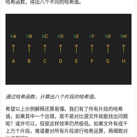
哈希函数，得出八个不同的哈希值。
通过哈希函数，计算出八个片段的哈希值。
希望以上示例解释还算易懂。我们有了所有片段的哈希
值，如果其中一个出错，是不是对比源文件就能找出问题
呢？或许可以，但是这样效率仍然极低。如果文件有成千
上万个片段，难道要对所有片段进行哈希运算，再细致对