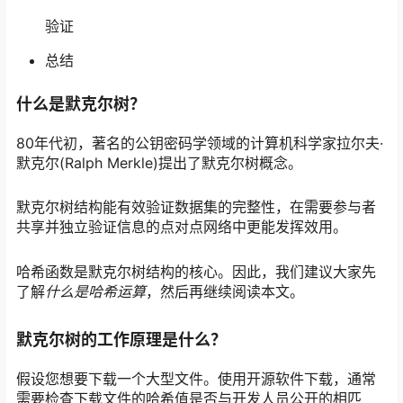
验证
总结
什么是默克尔树？
80年代初，著名的公钥密码学领域的计算机科学家拉尔夫·
默克尔(Ralph Merkle)提出了默克尔树概念。
默克尔树结构能有效验证数据集的完整性，在需要参与者
共享并独立验证信息的点对点网络中更能发挥效用。
哈希函数是默克尔树结构的核心。因此，我们建议大家先
了解
什么是哈希运算
，然后再继续阅读本文。
默克尔树的工作原理是什么？
假设您想要下载一个大型文件。使用开源软件下载，通常
需要检查下载文件的哈希值是否与开发人员公开的相匹