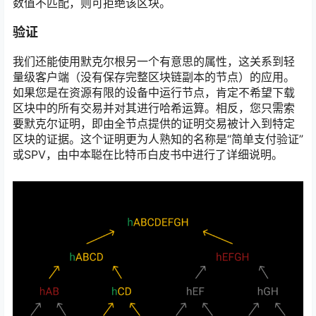
数值不匹配，则可拒绝该区块。
验证
我们还能使用默克尔根另一个有意思的属性，这关系到轻
量级客户端（没有保存完整区块链副本的节点）的应用。
如果您是在资源有限的设备中运行节点，肯定不希望下载
区块中的所有交易并对其进行哈希运算。相反，您只需索
要默克尔证明，即由全节点提供的证明交易被计入到特定
区块的证据。这个证明更为人熟知的名称是“简单支付验证”
或SPV，由中本聪在比特币白皮书中进行了详细说明。