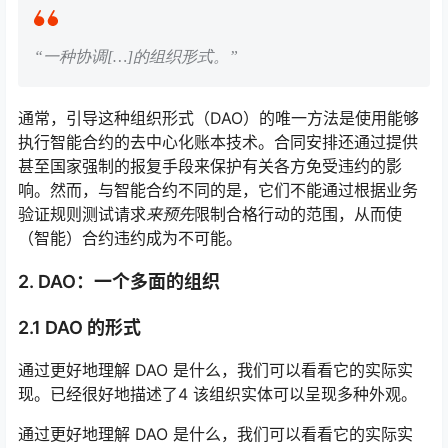
“一种协调
[…]的组织形式
。”
通常，引导这种组织形式（DAO）的唯一方法是使用能够
执行智能合约的去中心化账本技术。合同安排还通过提供
甚至国家强制的报复手段来保护有关各方免受违约的影
响。然而，与智能合约不同的是，它们不能通过根据业务
验证规则测试请求
来预先
限制合格行动的范围，从而使
（智能）合约违约成为不可能。
2. DAO：一个多面的组织
2.1 DAO 的形式
通过更好地理解 DAO 是什么，我们可以看看它的实际实
现。已经很好地描述了
4
该组织实体可以呈现多种外观。
通过更好地理解 DAO 是什么，我们可以看看它的实际实