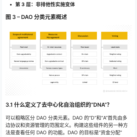
第 3 层：非排他性实施变体
图 3 – DAO 分类元素概述
3.1 什么定义了去中心化自治组织的“DNA”？
可以粗略区分 DAO 分类元素。DAO 的“D”和“A”首先由多
边协议和资源管理的范围定义。构建这些组件的另一种方
法是查看任何 DAO 的功能。DAO 的目标是“资金分配”