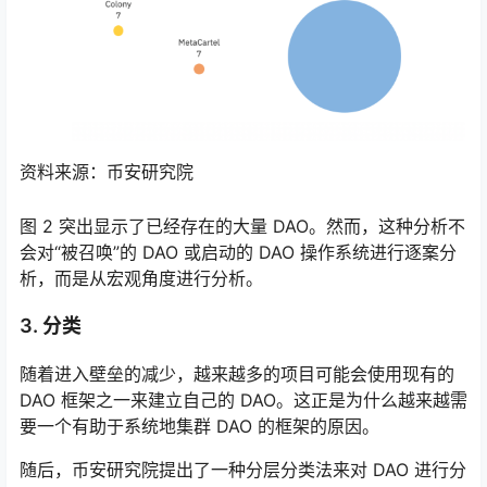
资料来源：币安研究院
图 2 突出显示了已经存在的大量 DAO。然而，这种分析不
会对“被召唤”的 DAO 或启动的 DAO 操作系统进行逐案分
析，而是从宏观角度进行分析。
3. 分类
随着进入壁垒的减少，越来越多的项目可能会使用现有的
DAO 框架之一来建立自己的 DAO。这正是为什么越来越需
要一个有助于系统地集群 DAO 的框架的原因。
随后，币安研究院提出了一种分层分类法来对 DAO 进行分