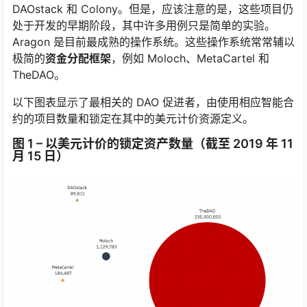
DAOstack 和 Colony。但是，应该注意的是，这些项目仍
处于开发的早期阶段，其中许多用例只是简单的实验。
Aragon 是目前最成熟的操作系统。这些操作系统常常辅以
极简的
资金分配框架
，例如 Moloch、MetaCartel 和
TheDAO。
以下图表显示了最相关的 DAO 促进者，由使用相应智能合
约的项目数量和锁定在其中的美元计价资源定义。
图 1 – 以美元计价的锁定资产数量（截至 2019 年 11
月 15 日）