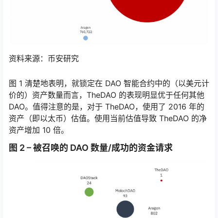
资料来源：币安研究
图 1 清楚地表明，就锁定在 DAO 智能合约中的（以美元计
价的）资产数量而言，TheDAO 的表现明显优于任何其他
DAO。值得注意的是，对于 TheDAO，使用了 2016 年的
资产（即以太币）估值。使用当前估值导致 TheDAO 的净
资产增加 10 倍。
图 2 – 被召唤的 DAO 数量/成功的资金请求