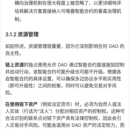
横向治理机制在很大程度上被忽略了，以更详细地评
估将解决方案直接纳入可堆叠智能合约的垂直治理机
制。
3.1.2 资源管理
如前所述，资源管理很重要，因为它深刻影响任何 DAO 的
自主性。
链上资源
的独占使用允许 DAO 通过智能合约直接施加控制
并启动行动，该智能合约可能升级也可能不升级。根据各
自智能合约的具体设置，可以确保多边协议水平和实用性
（即可升级性）之间的权衡，同时可以避免交易对手风
险。
在使用链下资产
（例如法定货币）时，必须为自然人或法
人实体（行话为“法人”）分配对相应资产的控制权。这种可
合法识别的联系点对链下资产具有法律控制权，因此会引
入交易对手风险。可能会滥用对 DAO 资产的法定权力，而