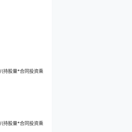
/(持股量*合同投资乘
/(持股量*合同投资乘