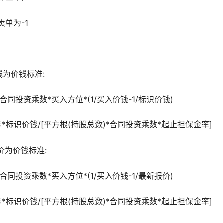
卖单为-1
钱为价钱标准:
同投资乘数*买入方位*(1/买入价钱-1/标识价钱)
*标识价钱/[平方根(持股总数)*合同投资乘数*起止担保金率]
价为价钱标准:
同投资乘数*买入方位*(1/买入价钱-1/最新报价)
*标识价钱/[平方根(持股总数)*合同投资乘数*起止担保金率]