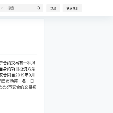
登录
快速注册
于合约交易有一种风
自身的项目投资方法
合同自2019年9月
销售市场第一名，日
伙说说币安合约交易初