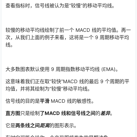
查看指标时，信号线被认为是“较慢”的移动平均线。
较慢的移动平均线绘制了前一个 MACD 线的平均值。再一
次，从我们上面的例子来看，这将是一个 9 周期移动平均
线。
大多数图表默认使用 9 周期指数移动平均线 (EMA)。
这意味着我们正在取“较快”MACD 线的最后 9 个周期的平
均值，并将其绘制为“较慢”移动平均线。
信号线的目的是
平滑
MACD 线的敏感性。
直方图
只是绘制
了MACD 线和信号线之间
的
差异
。
它是
两条线之间
距离
的图形表示。