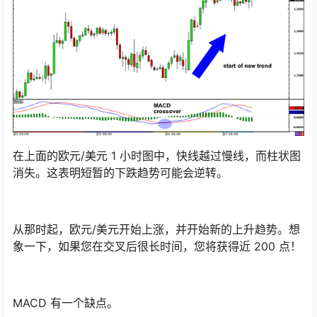
在上面的欧元/美元 1 小时图中，快线越过慢线，而柱状图
消失。这表明短暂的下跌趋势可能会逆转。
从那时起，
欧元/美元
开始上涨，并开始新的上升趋势。想
象一下，如果您在交叉后很长时间，您将获得近 200 点！
MACD 有一个缺点。