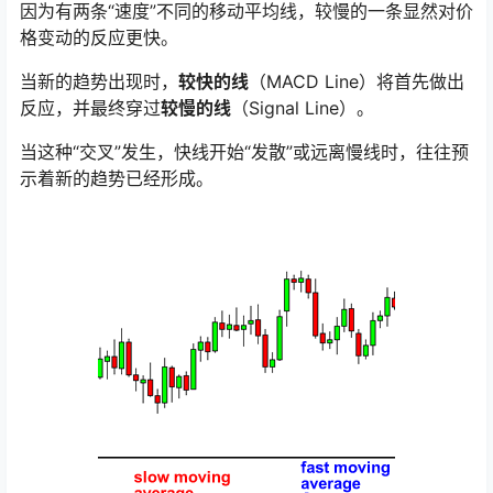
因为有两条“速度”不同的移动平均线，较慢的一条显然对价
格变动的反应更快。
当新的趋势出现时，
较快的线
（MACD Line）将首先做出
反应，并最终穿过
较慢的线
（Signal Line）。
当这种“交叉”发生，快线开始“发散”或远离慢线时，往往预
示着新的趋势已经形成。