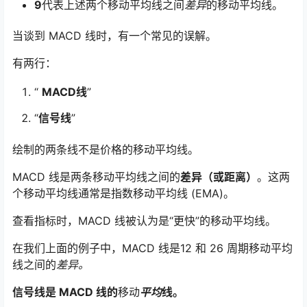
9
代表上述两个移动平均线之间
差异
的移动平均线。
当谈到 MACD 线时，有一个常见的误解。
有两行：
“
MACD线
”
“
信号线
”
绘制的两条线不是价格的移动平均线。
MACD 线是两条移动平均线之间的
差异（或距离）
。这两
个移动平均线通常是指数移动平均线 (EMA)。
查看指标时，MACD 线被认为是“更快”的移动平均线。
在我们上面的例子中，MACD 线是12 和 26 周期移动平均
线之间的
差异。
信号线是 MACD 线的
移动
平均
线。