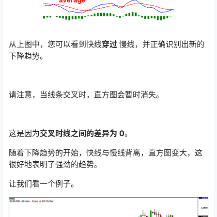
从上图中，您可以看到快线
穿过
慢线，并正确识别出新的
下降趋势。
请注意，当线条交叉时，直方图会暂时消失。
这是因为
交叉时线之间的差异为 0
。
随着下降趋势的开始，快线与慢线背离，直方图变大，这
很好地表明了强劲的趋势。
让我们看一个例子。