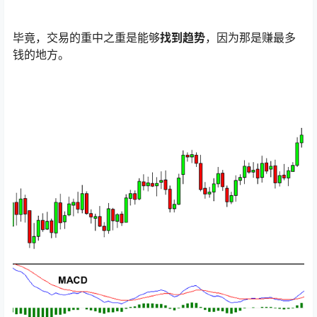
毕竟，交易的重中之重是能够
找到趋势
，因为那是赚最多
钱的地方。