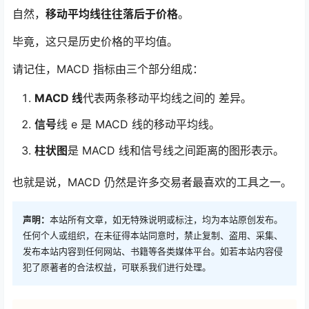
自然，
移动平均线往往落后于价格
。
毕竟，这只是历史价格的平均值。
请记住，MACD 指标由三个部分组成：
MACD 线
代表两条移动平均线之间的 差异。
信号
线 e 是 MACD 线的移动平均线。
柱状图
是 MACD 线和信号线之间距离的图形表示。
也就是说，MACD 仍然是许多交易者最喜欢的工具之一。
声明：
本站所有文章，如无特殊说明或标注，均为本站原创发布。
任何个人或组织，在未征得本站同意时，禁止复制、盗用、采集、
发布本站内容到任何网站、书籍等各类媒体平台。如若本站内容侵
犯了原著者的合法权益，可联系我们进行处理。