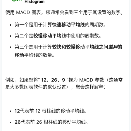
使用 MACD 图表，您通常会看到三个用于其设置的数字。
第一个是用于计算
快速移动平均线
的周期数。
第二个是
较慢移动平均
线中使用的周期数。
第三个是用于计算
较快和较慢移动平均线之间
差异
的
移动
平均线的数量。
例如，如果您将“
12、26、9
”视为 MACD 参数（这通常
是大多数图表软件的默认设置），您会这样解释：
12
代表前 12 根柱线的移动平均线。
26
代表前 26 根柱线的移动平均线。