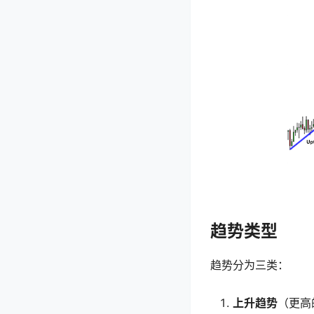
趋势类型
趋势分为三类：
上升趋势
（更高