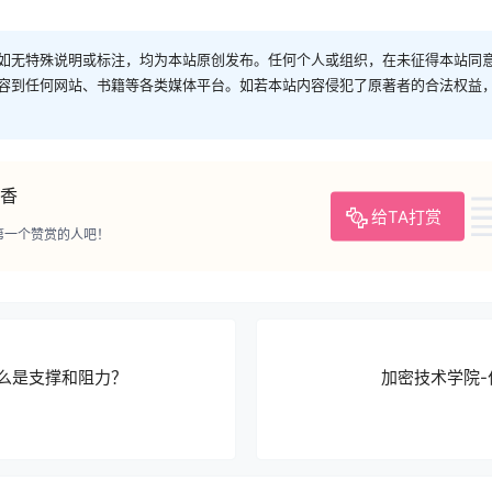
如无特殊说明或标注，均为本站原创发布。任何个人或组织，在未征得本站同
容到任何网站、书籍等各类媒体平台。如若本站内容侵犯了原著者的合法权益
香
给TA打赏
第一个赞赏的人吧！
么是支撑和阻力？
加密技术学院