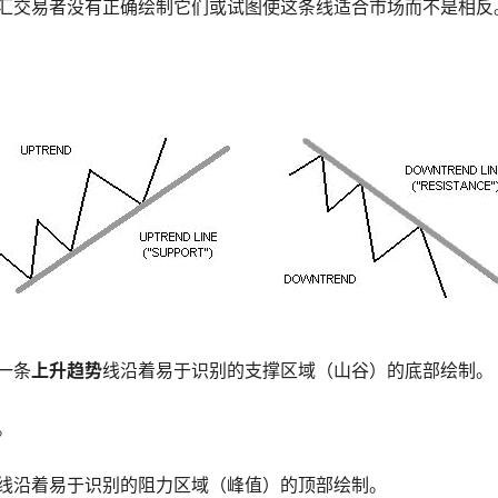
汇交易者没有正确绘制它们或试图使这条线适合市场而不是相反
一条
上升趋势
线沿着易于识别的支撑区域（山谷）的底部绘制。
。
线沿着易于识别的阻力区域（​​峰值）的顶部绘制。