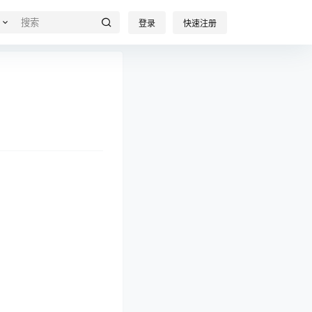
登录
快速注册