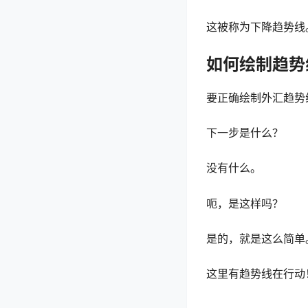
这被称为
下降趋势线
如何绘制趋势
要正确绘制外汇趋势
下一步是什么？
没有什么。
呃，是这样吗？
是的，就是这么简单
这里有
趋势线
在行动