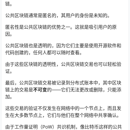
链。
公共区块链通常是匿名的，其用户的身份是未知的。
匿名性是公共区块链的优势之一。这就是吸引用户的原
因。
公共区块链也是透明的，因为它们主要是使用开源软件和
代码创建的，任何人都可以随时查看。
由于这些区块链的透明性，公共区块链交易也可以轻松验
证。
最后，公共区块链交易被记录到分布式账本中，其中区块
链上的交易是
不可变
的——它们无法更改或删除，只能添
加。
这些交易的验证不仅发生在网络中的一个节点上，而且发
生在大多数节点上，它们与他们在整个网络中共享确认。
由于工作量证明（PoW）共识机制，像比特币这样的公共