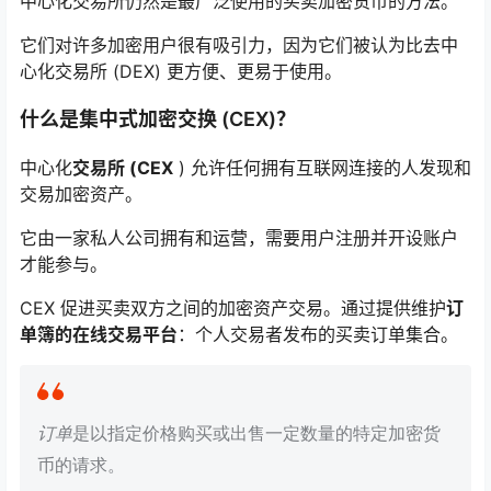
中心化交易所仍然是最广泛使用的买卖加密货币的方法。
它们对许多加密用户很有吸引力，因为它们被认为比去中
心化交易所 (DEX) 更方便、更易于使用。
什么是集中式加密交换 (CEX)？
中心化
交易所 (CEX
) 允许任何拥有互联网连接的人发现和
交易加密资产。
它由一家私人公司拥有和运营，需要用户注册并开设账户
才能参与。
CEX 促进买卖双方之间的加密资产交易。通过提供维护
订
单簿的
在线交易平台
：个人交易者发布的买卖订单集合。
订单
是以指定价格购买或出售一定数量的特定加密货
币的请求。