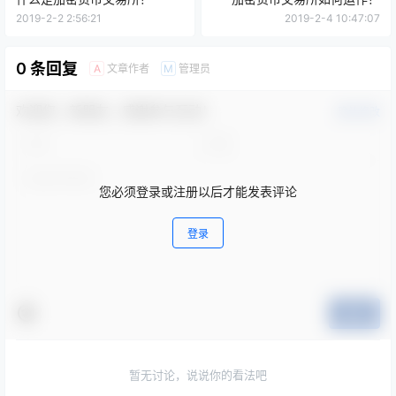
2019-2-2 2:56:21
2019-2-4 10:47:07
0 条回复
文章作者
管理员
A
M
欢迎您，新朋友，感谢参与互动！
确认修改
您必须登录或注册以后才能发表评论
登录
提交
暂无讨论，说说你的看法吧