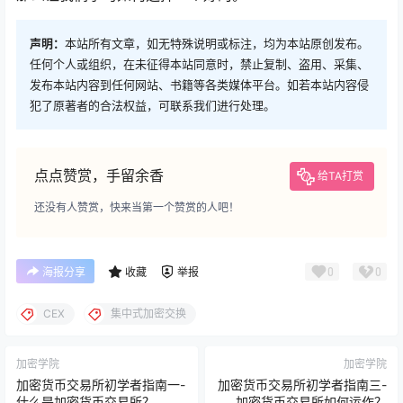
声明：
本站所有文章，如无特殊说明或标注，均为本站原创发布。
任何个人或组织，在未征得本站同意时，禁止复制、盗用、采集、
发布本站内容到任何网站、书籍等各类媒体平台。如若本站内容侵
犯了原著者的合法权益，可联系我们进行处理。
点点赞赏，手留余香
给TA打赏
还没有人赞赏，快来当第一个赞赏的人吧！
0
0
海报分享
收藏
举报
CEX
集中式加密交换
加密学院
加密学院
加密货币交易所初学者指南一-
加密货币交易所初学者指南三-
什么是加密货币交易所？
加密货币交易所如何运作？