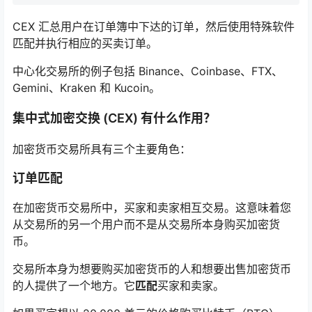
CEX 汇总用户在订单簿中下达的订单，然后使用特殊软件
匹配并执行相应的买卖订单。
中心化交易所的例子包括 Binance、Coinbase、FTX、
Gemini、Kraken 和 Kucoin。
集中式加密交换 (CEX) 有什么作用？
加密货币交易所具有三个主要角色：
订单匹配
在加密货币交易所中，买家和卖家相互交易。这意味着您
从交易所的另一个用户而不是从交易所本身购买加密货
币。
交易所本身为想要购买加密货币的人和想要出售加密货币
的人提供了一个地方。它
匹配
买家和卖家。