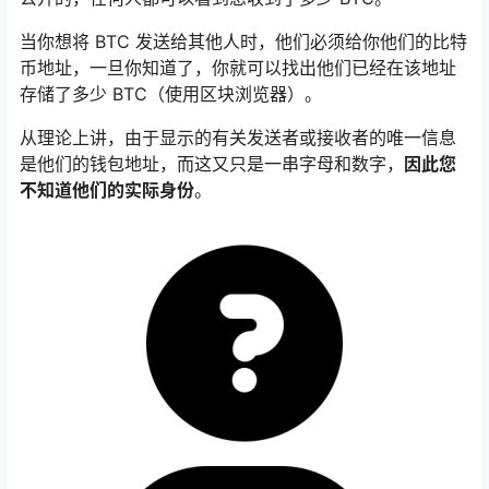
当你想将 BTC 发送给其他人时，他们必须给你他们的比特
币地址，一旦你知道了，你就可以找出他们已经在该地址
存储了多少 BTC（使用区块浏览器）。
从理论上讲，由于显示的有关发送者或接收者的唯一信息
是他们的钱包地址，而这又只是一串字母和数字，
因此您
不知道他们的实际身份
。