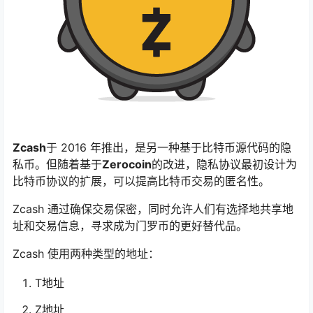
Zcash
于 2016 年推出，是另一种基于比特币源代码的隐
私币。但随着基于
Zerocoin
的改进，隐私协议最初设计为
比特币协议的扩展，可以提高比特币交易的匿名性。
Zcash 通过确保交易保密，同时允许人们有选择地共享地
址和交易信息，寻求成为门罗币的更好替代品。
Zcash 使用两种类型的地址：
T地址
Z地址