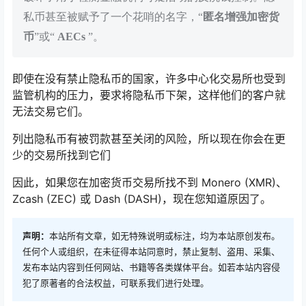
私币甚至被赋予了一个花哨的名字，“
匿名增强加密货
币
”或“
AECs
”。
即使在没有禁止隐私币的国家，许多中心化交易所也受到
监管机构的压力，要求将隐私币下架，这样他们的客户就
无法交易它们。
列出隐私币有被罚款甚至关闭的风险，所以现在你会在更
少的交易所找到它们
因此，如果您在加密货币交易所找不到 Monero (XMR)、
Zcash (ZEC) 或 Dash (DASH)，现在您知道原因了。
声明：
本站所有文章，如无特殊说明或标注，均为本站原创发布。
任何个人或组织，在未征得本站同意时，禁止复制、盗用、采集、
发布本站内容到任何网站、书籍等各类媒体平台。如若本站内容侵
犯了原著者的合法权益，可联系我们进行处理。