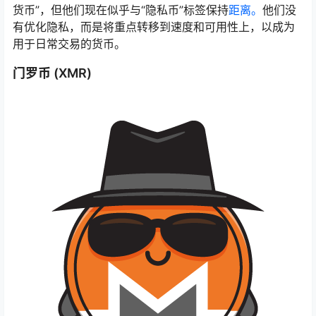
货币”，但他们现在似乎与“隐私币”标签保持
距离。
他们没
有优化隐私，而是将重点转移到速度和可用性上，以成为
用于日常交易的货币。
门罗币 (XMR)