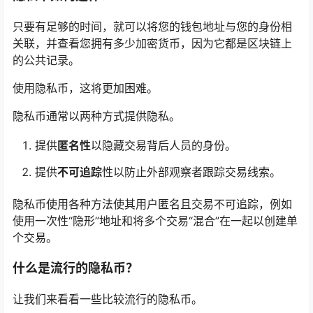
只要有足够的时间，就可以将您的钱包地址与您的身份相
关联，并查看您拥有多少加密货币，因为它都是区块链上
的公共记录。
使用隐私币，这将更加困难。
隐私币通常以两种方式提供隐私。
提供
匿名性
以隐藏交易背后人员的身份。
提供
不可追踪
性以防止外部观察者跟踪交易线索。
隐私币使用各种方法使其用户匿名且交易不可追踪，例如
使用一次性“隐形”地址和将多个交易“混合”在一起以创建单
个交易。
什么是流行的隐私币？
让我们来看看一些比较流行的隐私币。