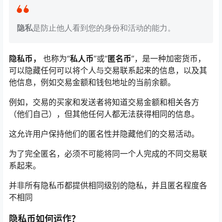
隐私
是防止他人看到您的身份和活动的能力。
隐私币，
也称为“
私人币
”或“
匿名币
”，是一种加密货币，
可以隐藏任何可以将个人与交易联系起来的信息，以及其
他信息，例如交易金额和钱包地址的当前余额。
例如，交易的买家和发送者将知道交易金额和相关各方
（他们自己），但其他任何人都无法获得相同的信息。
这允许用户保持他们的匿名性并隐藏他们的交易活动。
为了完全匿名，必须不可能将同一个人完成的不同交易联
系起来。
并非所有隐私币都提供相同级别的隐私，并且匿名程度各
不相同
隐私币如何运作？