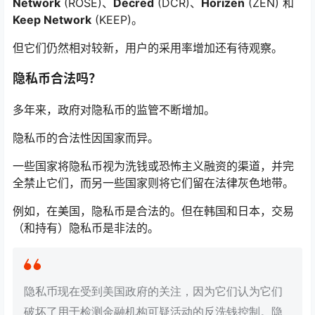
Network
(ROSE)、
Decred
(DCR)、
Horizen
(ZEN) 和
Keep Network
(KEEP)。
但它们仍然相对较新，用户的采用率增加还有待观察。
隐私币合法吗？
多年来，政府对隐私币的监管不断增加。
隐私币的合法性因国家而异。
一些国家将隐私币视为洗钱或恐怖主义融资的渠道，并完
全禁止它们，而另一些国家则将它们留在法律灰色地带。
例如，在美国，隐私币是合法的。但在韩国和日本，交易
（和持有）隐私币是非法的。
隐私币现在受到美国政府的关注，因为它们认为它们
破坏了用于检测金融机构可疑活动的反洗钱控制。隐