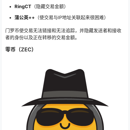
RingCT
（隐藏交易金额）
蒲公英++
（使交易与IP地址关联起来很困难）
门罗币使交易无法链接和无法追踪，并隐藏发送者和接收
者的身份以及正在转移的交易金额。
零币（ZEC）