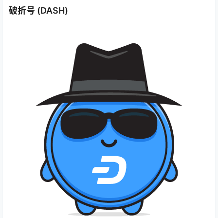
破折号 (DASH)