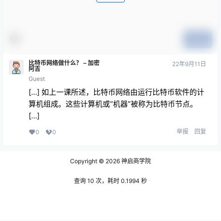
提交
比特币网络做什么？ – 加密
22年9月11日
阿吉
Guest
[…] 如上一课所述，比特币网络由运行比特币软件的计
算机组成。这些计算机或“机器”被称为比特币节点。
[…]
举报
回复
0
0
Copyright © 2026
神启商学院
查询 10 次，耗时 0.1994 秒