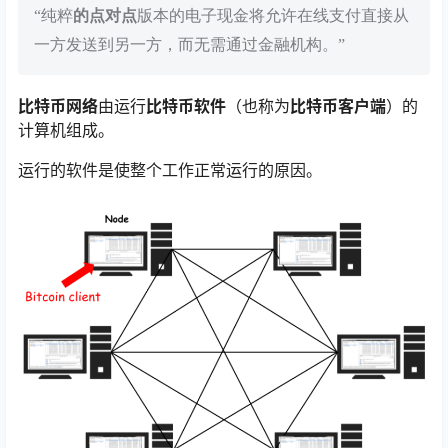
“纯粹
的点对点
版本的电子现金将允许在线支付直接从
一方发送到另一方，而无需通过金融机构。”
比特币网络
由运行
比特币软件
（也称为
比特币客户端
）的
计算机组成。
运行的软件是使整个工作正常运行的原因。