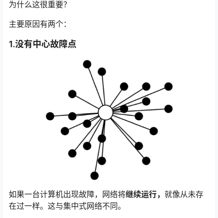
为什么这很重要？
主要原因有两个：
1.没有中心故障点
如果一台计算机出现故障，网络将
继续运行，
就像从未存
在过一样。这与集中式网络不同。