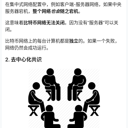
在集中式网络配置中，例如客户端-服务器网络，如果中央
服务器宕机，
整个网络
也会
随之宕机
。
这意味着
比特币网络无法关闭
。因为没有“服务器”可以关
闭。
比特币网络上的每台计算机都是
独立
的。如果一个失败，
网络仍然会成功运行。
2. 去中心化共识