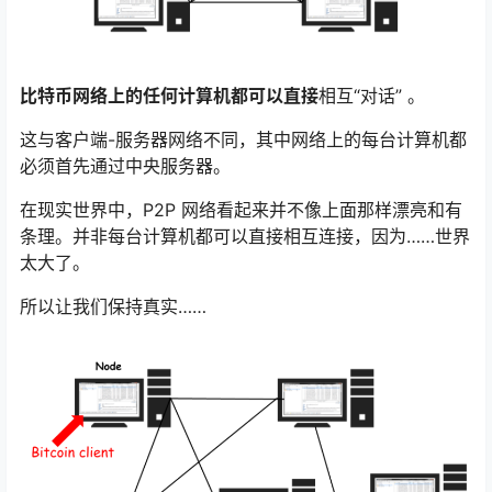
比特币网络上的任何计算机都可以直接
相互“对话” 。
这与客户端-服务器网络不同，其中网络上的每台计算机都
必须首先通过中央服务器。
在现实世界中，P2P 网络看起来并不像上面那样漂亮和有
条理。并非每台计算机都可以直接相互连接，因为……世界
太大了。
所以让我们保持真实……