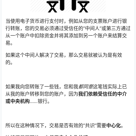
当使用电子货币进行支付时，例如从您的支票账户进行银
行转账，您的交易必须通过受信任的“中间人”或第三方通过
从一个账户中扣除资金并将其添加到另一个账户来结算交
易。
如果这个中间人解决了交易，那么交易就被认为是有效
的。
如果我向您转账了一些钱，您和我
都同意
这笔钱实际上已
从我的账户转移到您的账户，因为
我们依赖受信任的中介
或中央机构
……银行。
所以在这种情况下，交易是否有效的“共识”需要
中心化
。