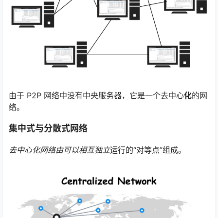
由于 P2P 网络中没有中央服务器，它是一个去中心
化
的网
络。
集中式与分散式网络
去中心化网络由可以相互独立
运行的“对等点”组成。